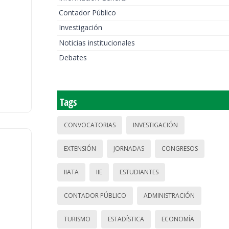
Contador Público
Investigación
Noticias institucionales
Debates
Tags
CONVOCATORIAS
INVESTIGACIÓN
EXTENSIÓN
JORNADAS
CONGRESOS
IIATA
IIE
ESTUDIANTES
CONTADOR PÚBLICO
ADMINISTRACIÓN
TURISMO
ESTADÍSTICA
ECONOMÍA