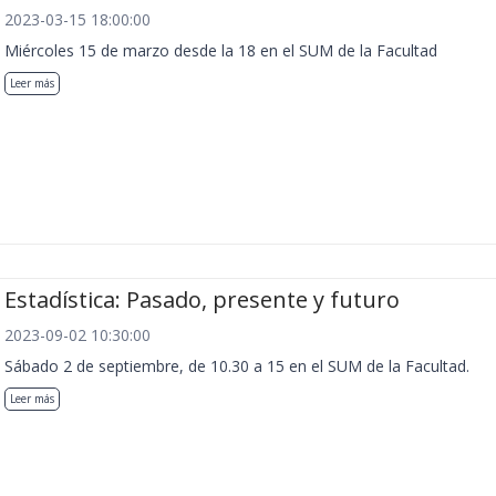
2023-03-15 18:00:00
Miércoles 15 de marzo desde la 18 en el SUM de la Facultad
Leer más
Estadística: Pasado, presente y futuro
2023-09-02 10:30:00
Sábado 2 de septiembre, de 10.30 a 15 en el SUM de la Facultad.
Leer más