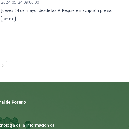
2024-05-24 09:00:00
Jueves 24 de mayo, desde las 9. Requiere inscripción previa.
Leer más
nal de Rosario
ecnología de la Información de