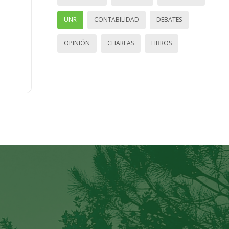
UNR
CONTABILIDAD
DEBATES
OPINIÓN
CHARLAS
LIBROS