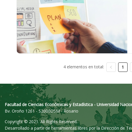
4 elementos en total:
1
Facultad de Ciencias Económicas y Estadística - Universidad Nacio
Bv. Oroño 1261 - S2000DSM - Rosario
Copyright © 2021. All Rights Reserved.
Desarrollado a partir de herramientas libres por la Dirección de T