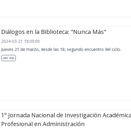
Diálogos en la Biblioteca: "Nunca Más"
2024-03-21 18:00:00
Jueves 21 de marzo, desde las 18, segundo encuentro del ciclo.
Leer más
1º Jornada Nacional de Investigación Académica
Profesional en Administración