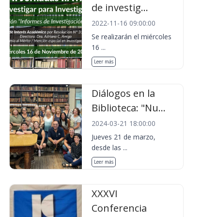
de investig...
2022-11-16 09:00:00
Se realizarán el miércoles
16 ...
Leer más
Diálogos en la
Biblioteca: "Nu...
2024-03-21 18:00:00
Jueves 21 de marzo,
desde las ...
Leer más
XXXVI
Conferencia