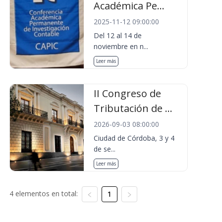
Académica Pe...
2025-11-12 09:00:00
Del 12 al 14 de
noviembre en n...
Leer más
II Congreso de
Tributación de ...
2026-09-03 08:00:00
Ciudad de Córdoba, 3 y 4
de se...
Leer más
4 elementos en total:
1