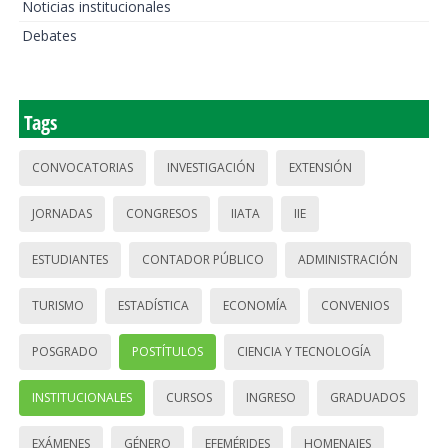
Noticias institucionales
Debates
Tags
CONVOCATORIAS
INVESTIGACIÓN
EXTENSIÓN
JORNADAS
CONGRESOS
IIATA
IIE
ESTUDIANTES
CONTADOR PÚBLICO
ADMINISTRACIÓN
TURISMO
ESTADÍSTICA
ECONOMÍA
CONVENIOS
POSGRADO
POSTÍTULOS
CIENCIA Y TECNOLOGÍA
INSTITUCIONALES
CURSOS
INGRESO
GRADUADOS
EXÁMENES
GÉNERO
EFEMÉRIDES
HOMENAJES