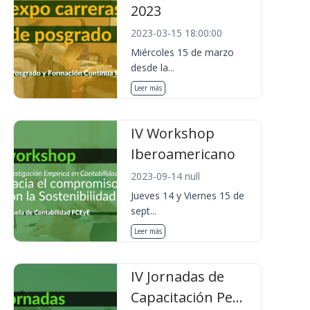
2023
2023-03-15 18:00:00
Miércoles 15 de marzo
desde la...
Leer más
IV Workshop
Iberoamericano
2023-09-14 null
Jueves 14 y Viernes 15 de
sept...
Leer más
IV Jornadas de
Capacitación Pe...