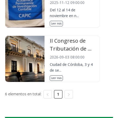
2025-11-12 09:00:00
Del 12 al 14 de
noviembre en n...
Leer más
II Congreso de
Tributación de ...
2026-09-03 08:00:00
Ciudad de Córdoba, 3 y 4
de se...
Leer más
6 elementos en total:
1