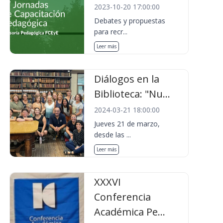
2023-10-20 17:00:00
Debates y propuestas
para recr...
Leer más
Diálogos en la
Biblioteca: "Nu...
2024-03-21 18:00:00
Jueves 21 de marzo,
desde las ...
Leer más
XXXVI
Conferencia
Académica Pe...