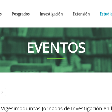
s
Posgrados
Investigación
Extensión
Estudi
EVENTOS
Vigesimoquintas Jornadas de Investigación en 