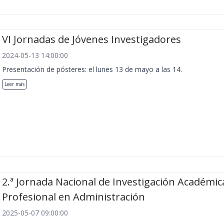
VI Jornadas de Jóvenes Investigadores
2024-05-13 14:00:00
Presentación de pósteres: el lunes 13 de mayo a las 14.
Leer más
2.ª Jornada Nacional de Investigación Académic
Profesional en Administración
2025-05-07 09:00:00