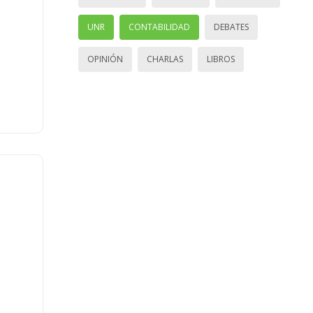
UNR
CONTABILIDAD
DEBATES
OPINIÓN
CHARLAS
LIBROS