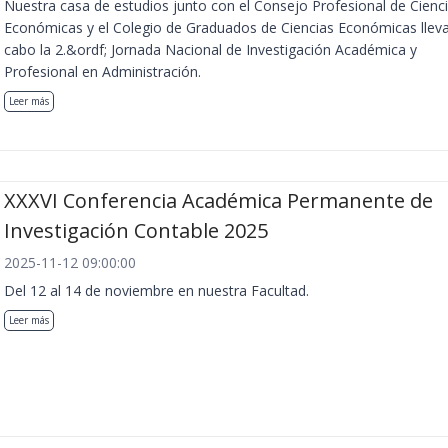
Nuestra casa de estudios junto con el Consejo Profesional de Cienc
Económicas y el Colegio de Graduados de Ciencias Económicas llev
cabo la 2.&ordf; Jornada Nacional de Investigación Académica y
Profesional en Administración.
Leer más
XXXVI Conferencia Académica Permanente de
Investigación Contable 2025
2025-11-12 09:00:00
Del 12 al 14 de noviembre en nuestra Facultad.
Leer más