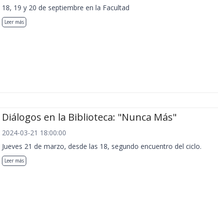
18, 19 y 20 de septiembre en la Facultad
Leer más
Diálogos en la Biblioteca: "Nunca Más"
2024-03-21 18:00:00
Jueves 21 de marzo, desde las 18, segundo encuentro del ciclo.
Leer más