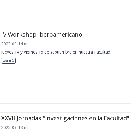
IV Workshop Iberoamericano
2023-09-14 null
Jueves 14 y Viernes 15 de septiembre en nuestra Facultad.
Leer más
XXVII Jornadas "Investigaciones en la Facultad"
2023-09-18 null