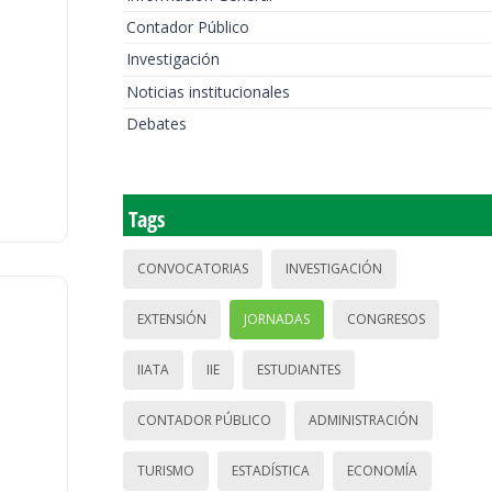
Contador Público
Investigación
Noticias institucionales
Debates
Tags
CONVOCATORIAS
INVESTIGACIÓN
EXTENSIÓN
JORNADAS
CONGRESOS
IIATA
IIE
ESTUDIANTES
CONTADOR PÚBLICO
ADMINISTRACIÓN
TURISMO
ESTADÍSTICA
ECONOMÍA