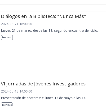
Diálogos en la Biblioteca: "Nunca Más"
2024-03-21 18:00:00
Jueves 21 de marzo, desde las 18, segundo encuentro del ciclo.
Leer más
VI Jornadas de Jóvenes Investigadores
2024-05-13 14:00:00
Presentación de pósteres: el lunes 13 de mayo a las 14.
Leer más