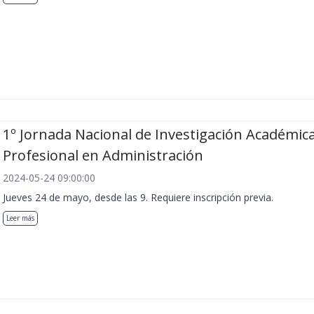
1º Jornada Nacional de Investigación Académica
Profesional en Administración
2024-05-24 09:00:00
Jueves 24 de mayo, desde las 9. Requiere inscripción previa.
Leer más