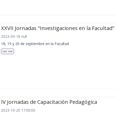
XXVII Jornadas "Investigaciones en la Facultad"
2023-09-18 null
18, 19 y 20 de septiembre en la Facultad
Leer más
IV Jornadas de Capacitación Pedagógica
2023-10-20 17:00:00