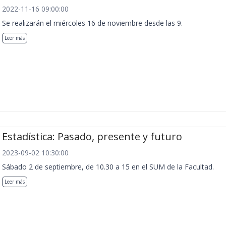
2022-11-16 09:00:00
Se realizarán el miércoles 16 de noviembre desde las 9.
Leer más
Estadística: Pasado, presente y futuro
2023-09-02 10:30:00
Sábado 2 de septiembre, de 10.30 a 15 en el SUM de la Facultad.
Leer más