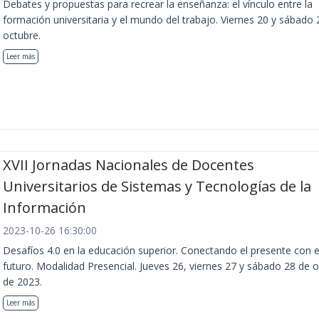
Debates y propuestas para recrear la enseñanza: el vínculo entre la
formación universitaria y el mundo del trabajo. Viernes 20 y sábado 
octubre.
Leer más
XVII Jornadas Nacionales de Docentes
Universitarios de Sistemas y Tecnologías de la
Información
2023-10-26 16:30:00
Desafíos 4.0 en la educación superior. Conectando el presente con e
futuro. Modalidad Presencial. Jueves 26, viernes 27 y sábado 28 de 
de 2023.
Leer más