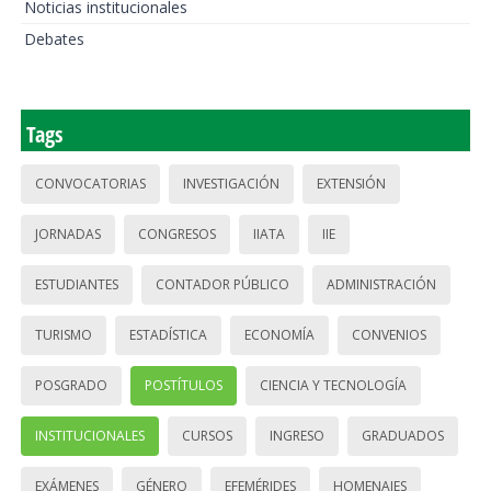
Noticias institucionales
Debates
Tags
CONVOCATORIAS
INVESTIGACIÓN
EXTENSIÓN
JORNADAS
CONGRESOS
IIATA
IIE
ESTUDIANTES
CONTADOR PÚBLICO
ADMINISTRACIÓN
TURISMO
ESTADÍSTICA
ECONOMÍA
CONVENIOS
POSGRADO
POSTÍTULOS
CIENCIA Y TECNOLOGÍA
INSTITUCIONALES
CURSOS
INGRESO
GRADUADOS
EXÁMENES
GÉNERO
EFEMÉRIDES
HOMENAJES