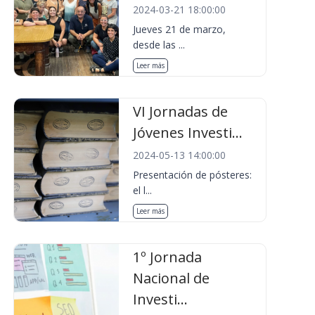
2024-03-21 18:00:00
Jueves 21 de marzo,
desde las ...
Leer más
VI Jornadas de
Jóvenes Investi...
2024-05-13 14:00:00
Presentación de pósteres:
el l...
Leer más
1º Jornada
Nacional de
Investi...