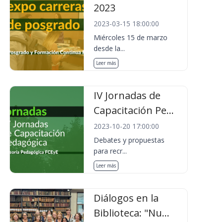
2023
2023-03-15 18:00:00
Miércoles 15 de marzo
desde la...
Leer más
IV Jornadas de
Capacitación Pe...
2023-10-20 17:00:00
Debates y propuestas
para recr...
Leer más
Diálogos en la
Biblioteca: "Nu...