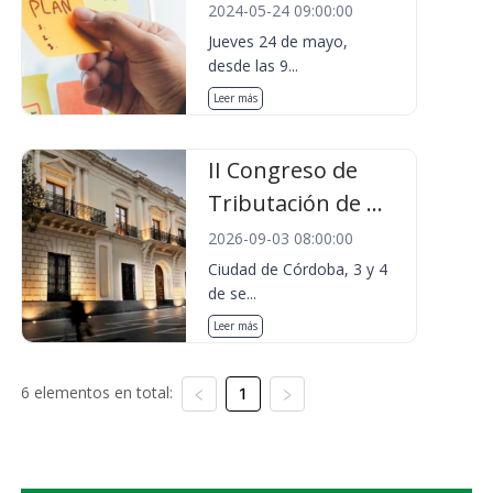
2024-05-24 09:00:00
Jueves 24 de mayo,
desde las 9...
Leer más
II Congreso de
Tributación de ...
2026-09-03 08:00:00
Ciudad de Córdoba, 3 y 4
de se...
Leer más
6 elementos en total:
1