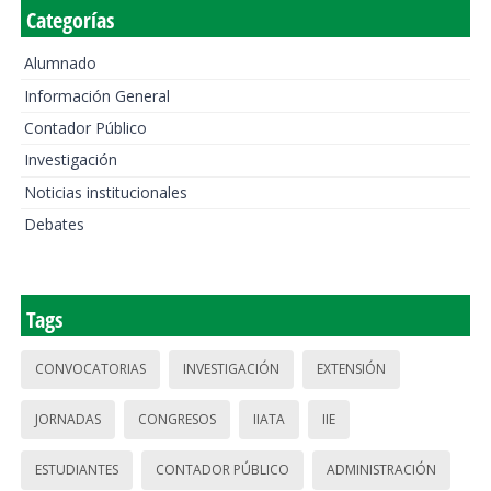
Categorías
Alumnado
Información General
Contador Público
Investigación
Noticias institucionales
Debates
Tags
CONVOCATORIAS
INVESTIGACIÓN
EXTENSIÓN
JORNADAS
CONGRESOS
IIATA
IIE
ESTUDIANTES
CONTADOR PÚBLICO
ADMINISTRACIÓN