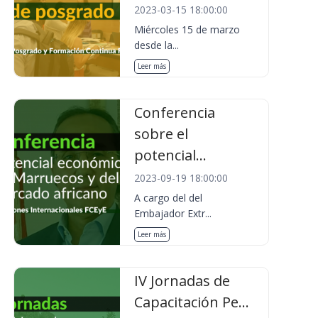
2023-03-15 18:00:00
Miércoles 15 de marzo
desde la...
Leer más
Conferencia
sobre el
potencial...
2023-09-19 18:00:00
A cargo del del
Embajador Extr...
Leer más
IV Jornadas de
Capacitación Pe...