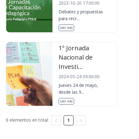
2023-10-20 17:00:00
Debates y propuestas
para recr...
Leer más
1º Jornada
Nacional de
Investi...
2024-05-24 09:00:00
Jueves 24 de mayo,
desde las 9...
Leer más
6 elementos en total:
1