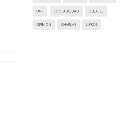
UNR
CONTABILIDAD
DEBATES
OPINIÓN
CHARLAS
LIBROS