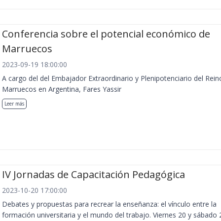
Conferencia sobre el potencial económico de
Marruecos
2023-09-19 18:00:00
A cargo del del Embajador Extraordinario y Plenipotenciario del Rein
Marruecos en Argentina, Fares Yassir
Leer más
IV Jornadas de Capacitación Pedagógica
2023-10-20 17:00:00
Debates y propuestas para recrear la enseñanza: el vínculo entre la
formación universitaria y el mundo del trabajo. Viernes 20 y sábado 