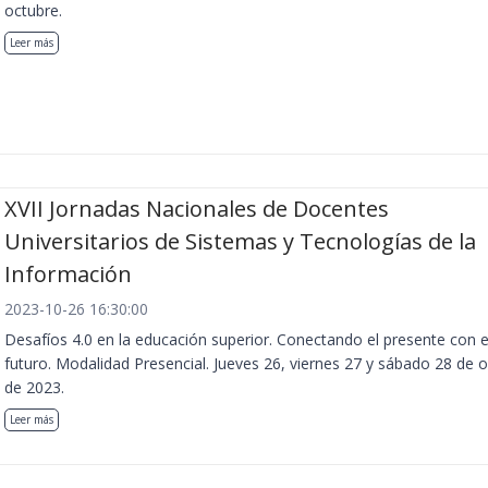
octubre.
Leer más
XVII Jornadas Nacionales de Docentes
Universitarios de Sistemas y Tecnologías de la
Información
2023-10-26 16:30:00
Desafíos 4.0 en la educación superior. Conectando el presente con e
futuro. Modalidad Presencial. Jueves 26, viernes 27 y sábado 28 de 
de 2023.
Leer más