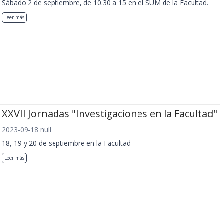
Sábado 2 de septiembre, de 10.30 a 15 en el SUM de la Facultad.
Leer más
XXVII Jornadas "Investigaciones en la Facultad"
2023-09-18 null
18, 19 y 20 de septiembre en la Facultad
Leer más