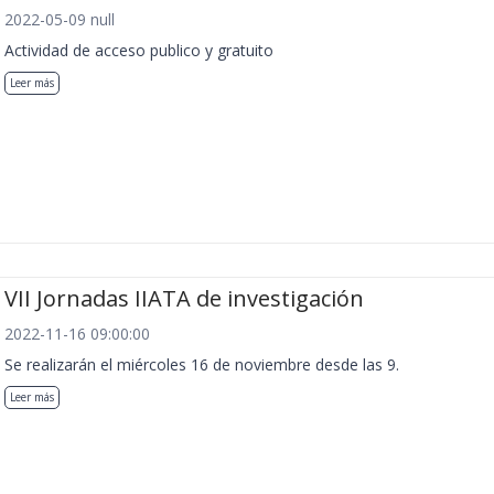
2022-05-09 null
Actividad de acceso publico y gratuito
Leer más
VII Jornadas IIATA de investigación
2022-11-16 09:00:00
Se realizarán el miércoles 16 de noviembre desde las 9.
Leer más