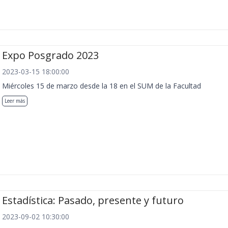
Expo Posgrado 2023
2023-03-15 18:00:00
Miércoles 15 de marzo desde la 18 en el SUM de la Facultad
Leer más
Estadística: Pasado, presente y futuro
2023-09-02 10:30:00