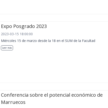
Expo Posgrado 2023
2023-03-15 18:00:00
Miércoles 15 de marzo desde la 18 en el SUM de la Facultad
Leer más
Conferencia sobre el potencial económico de
Marruecos