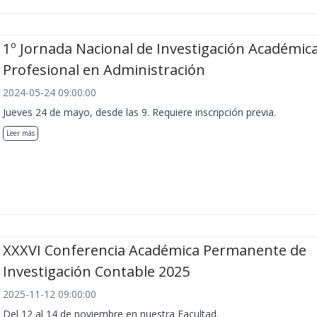
1º Jornada Nacional de Investigación Académica
Profesional en Administración
2024-05-24 09:00:00
Jueves 24 de mayo, desde las 9. Requiere inscripción previa.
Leer más
XXXVI Conferencia Académica Permanente de
Investigación Contable 2025
2025-11-12 09:00:00
Del 12 al 14 de noviembre en nuestra Facultad.