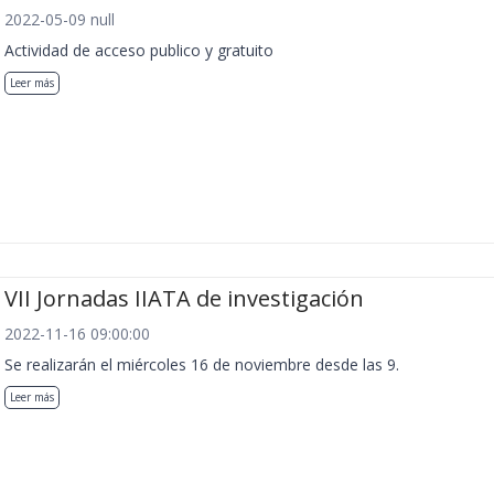
2022-05-09 null
Actividad de acceso publico y gratuito
Leer más
VII Jornadas IIATA de investigación
2022-11-16 09:00:00
Se realizarán el miércoles 16 de noviembre desde las 9.
Leer más