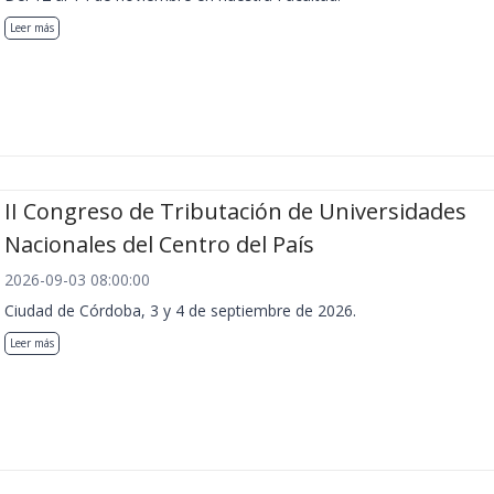
Leer más
II Congreso de Tributación de Universidades
Nacionales del Centro del País
2026-09-03 08:00:00
Ciudad de Córdoba, 3 y 4 de septiembre de 2026.
Leer más