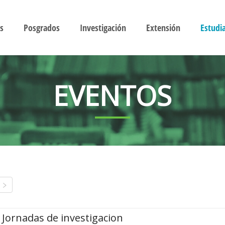
s
Posgrados
Investigación
Extensión
Estudi
EVENTOS
Jornadas de investigacion