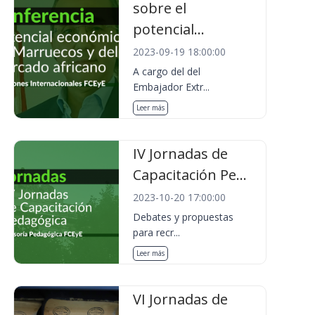
sobre el
potencial...
2023-09-19 18:00:00
A cargo del del
Embajador Extr...
Leer más
IV Jornadas de
Capacitación Pe...
2023-10-20 17:00:00
Debates y propuestas
para recr...
Leer más
VI Jornadas de