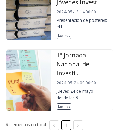
Jóvenes Investi...
2024-05-13 14:00:00
Presentación de pósteres:
el l...
Leer más
1º Jornada
Nacional de
Investi...
2024-05-24 09:00:00
Jueves 24 de mayo,
desde las 9...
Leer más
6 elementos en total:
1