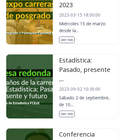
2023
2023-03-15 18:00:00
Miércoles 15 de marzo
desde la...
Leer más
Estadística:
Pasado, presente
...
2023-09-02 10:30:00
Sábado 2 de septiembre,
de 10....
Leer más
Conferencia