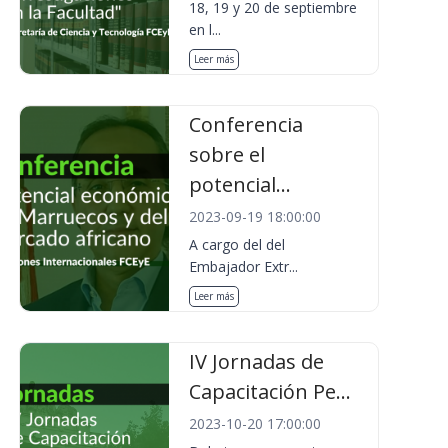
18, 19 y 20 de septiembre
en l...
Leer más
Conferencia
sobre el
potencial...
2023-09-19 18:00:00
A cargo del del
Embajador Extr...
Leer más
IV Jornadas de
Capacitación Pe...
2023-10-20 17:00:00