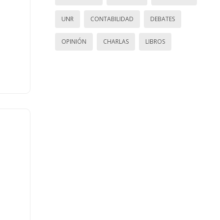
UNR
CONTABILIDAD
DEBATES
OPINIÓN
CHARLAS
LIBROS