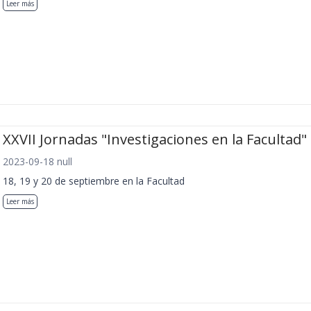
Leer más
XXVII Jornadas "Investigaciones en la Facultad"
2023-09-18 null
18, 19 y 20 de septiembre en la Facultad
Leer más