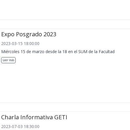
Expo Posgrado 2023
2023-03-15 18:00:00
Miércoles 15 de marzo desde la 18 en el SUM de la Facultad
Leer más
Charla Informativa GETI
2023-07-03 18:30:00