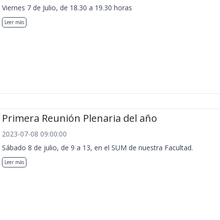
Viernes 7 de Julio, de 18.30 a 19.30 horas
Leer más
Primera Reunión Plenaria del año
2023-07-08 09:00:00
Sábado 8 de julio, de 9 a 13, en el SUM de nuestra Facultad.
Leer más