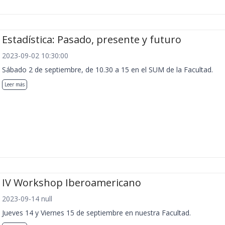
Estadística: Pasado, presente y futuro
2023-09-02 10:30:00
Sábado 2 de septiembre, de 10.30 a 15 en el SUM de la Facultad.
Leer más
IV Workshop Iberoamericano
2023-09-14 null
Jueves 14 y Viernes 15 de septiembre en nuestra Facultad.