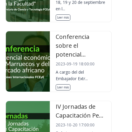
18, 19 y 20 de septiembre
en l...
Leer más
Conferencia
sobre el
potencial...
2023-09-19 18:00:00
A cargo del del
Embajador Extr...
Leer más
IV Jornadas de
Capacitación Pe...
2023-10-20 17:00:00