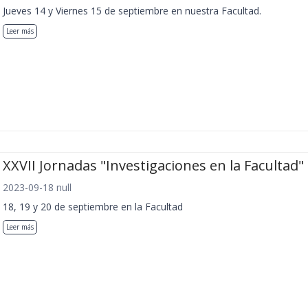
Jueves 14 y Viernes 15 de septiembre en nuestra Facultad.
Leer más
XXVII Jornadas "Investigaciones en la Facultad"
2023-09-18 null
18, 19 y 20 de septiembre en la Facultad
Leer más