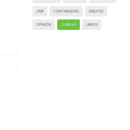
UNR
CONTABILIDAD
DEBATES
OPINIÓN
CHARLAS
LIBROS