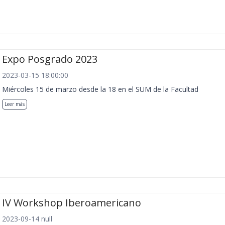
Expo Posgrado 2023
2023-03-15 18:00:00
Miércoles 15 de marzo desde la 18 en el SUM de la Facultad
Leer más
IV Workshop Iberoamericano
2023-09-14 null