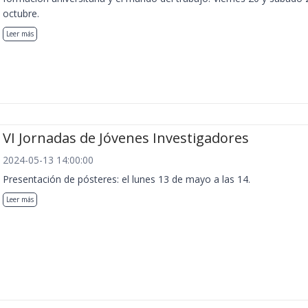
octubre.
Leer más
VI Jornadas de Jóvenes Investigadores
2024-05-13 14:00:00
Presentación de pósteres: el lunes 13 de mayo a las 14.
Leer más