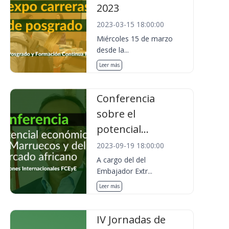
2023
2023-03-15 18:00:00
Miércoles 15 de marzo
desde la...
Leer más
Conferencia
sobre el
potencial...
2023-09-19 18:00:00
A cargo del del
Embajador Extr...
Leer más
IV Jornadas de