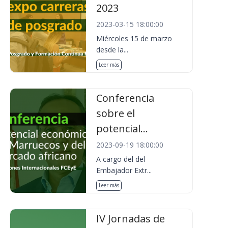
2023
2023-03-15 18:00:00
Miércoles 15 de marzo
desde la...
Leer más
Conferencia
sobre el
potencial...
2023-09-19 18:00:00
A cargo del del
Embajador Extr...
Leer más
IV Jornadas de