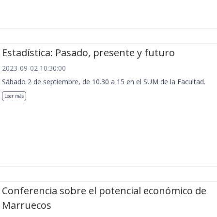
Estadística: Pasado, presente y futuro
2023-09-02 10:30:00
Sábado 2 de septiembre, de 10.30 a 15 en el SUM de la Facultad.
Leer más
Conferencia sobre el potencial económico de
Marruecos