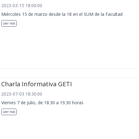
2023-03-15 18:00:00
Miércoles 15 de marzo desde la 18 en el SUM de la Facultad
Leer más
Charla Informativa GETI
2023-07-03 18:30:00
Viernes 7 de Julio, de 18.30 a 19.30 horas
Leer más