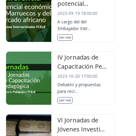
potencial...
2023-09-19 18:00:00
A cargo del del
Embajador Extr...
Leer más
IV Jornadas de
Capacitación Pe...
2023-10-20 17:00:00
Debates y propuestas
para recr...
Leer más
VI Jornadas de
Jóvenes Investi...