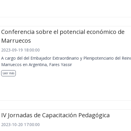
Conferencia sobre el potencial económico de
Marruecos
2023-09-19 18:00:00
A cargo del del Embajador Extraordinario y Plenipotenciario del Rein
Marruecos en Argentina, Fares Yassir
Leer más
IV Jornadas de Capacitación Pedagógica
2023-10-20 17:00:00