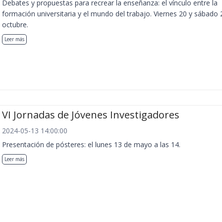
Debates y propuestas para recrear la enseñanza: el vínculo entre la
formación universitaria y el mundo del trabajo. Viernes 20 y sábado 
octubre.
Leer más
VI Jornadas de Jóvenes Investigadores
2024-05-13 14:00:00
Presentación de pósteres: el lunes 13 de mayo a las 14.
Leer más