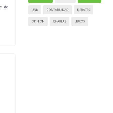
21 de
UNR
CONTABILIDAD
DEBATES
OPINIÓN
CHARLAS
LIBROS