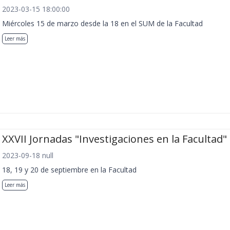
2023-03-15 18:00:00
Miércoles 15 de marzo desde la 18 en el SUM de la Facultad
Leer más
XXVII Jornadas "Investigaciones en la Facultad"
2023-09-18 null
18, 19 y 20 de septiembre en la Facultad
Leer más