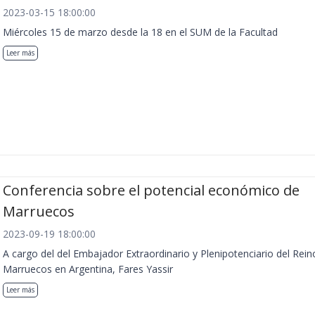
2023-03-15 18:00:00
Miércoles 15 de marzo desde la 18 en el SUM de la Facultad
Leer más
Conferencia sobre el potencial económico de
Marruecos
2023-09-19 18:00:00
A cargo del del Embajador Extraordinario y Plenipotenciario del Rein
Marruecos en Argentina, Fares Yassir
Leer más