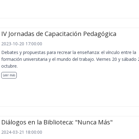
IV Jornadas de Capacitación Pedagógica
2023-10-20 17:00:00
Debates y propuestas para recrear la enseñanza: el vínculo entre la
formación universitaria y el mundo del trabajo. Viernes 20 y sábado 
octubre.
Leer más
Diálogos en la Biblioteca: "Nunca Más"
2024-03-21 18:00:00