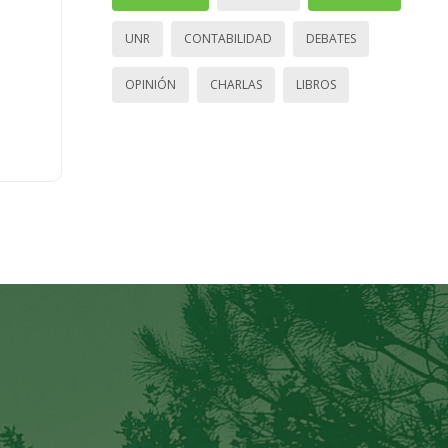
UNR
CONTABILIDAD
DEBATES
OPINIÓN
CHARLAS
LIBROS