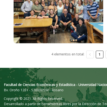
4 elementos en total:
1
Facultad de Ciencias Económicas y Estadística - Universidad Nacio
Bv. Oroño 1261 - S2000DSM - Rosario
Copyright © 2021. All Rights Reserved.
Desarrollado a partir de herramientas libres por la Dirección de T