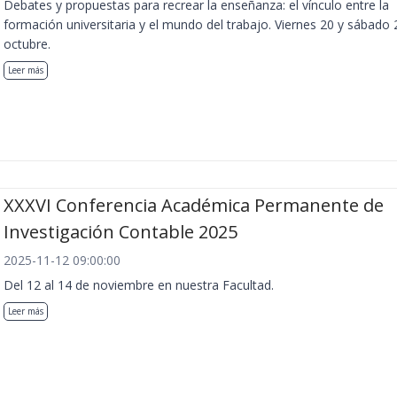
Debates y propuestas para recrear la enseñanza: el vínculo entre la
formación universitaria y el mundo del trabajo. Viernes 20 y sábado 
octubre.
Leer más
XXXVI Conferencia Académica Permanente de
Investigación Contable 2025
2025-11-12 09:00:00
Del 12 al 14 de noviembre en nuestra Facultad.
Leer más