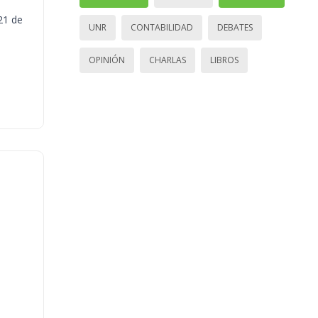
21 de
UNR
CONTABILIDAD
DEBATES
OPINIÓN
CHARLAS
LIBROS