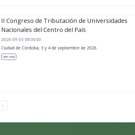
II Congreso de Tributación de Universidades
Nacionales del Centro del País
2026-09-03 08:00:00
Ciudad de Córdoba, 3 y 4 de septiembre de 2026.
Leer más