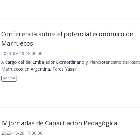
Conferencia sobre el potencial económico de
Marruecos
2023-09-19 18:00:00
A cargo del del Embajador Extraordinario y Plenipotenciario del Rein
Marruecos en Argentina, Fares Yassir
Leer más
IV Jornadas de Capacitación Pedagógica
2023-10-20 17:00:00