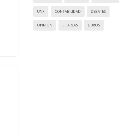
UNR
CONTABILIDAD
DEBATES
OPINIÓN
CHARLAS
LIBROS