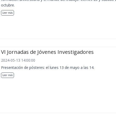
octubre.
Leer más
VI Jornadas de Jóvenes Investigadores
2024-05-13 14:00:00
Presentación de pósteres: el lunes 13 de mayo a las 14.
Leer más