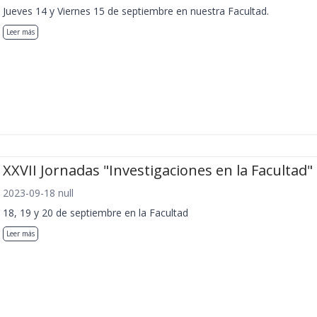
Jueves 14 y Viernes 15 de septiembre en nuestra Facultad.
Leer más
XXVII Jornadas "Investigaciones en la Facultad"
2023-09-18 null
18, 19 y 20 de septiembre en la Facultad
Leer más