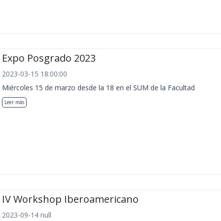
Expo Posgrado 2023
2023-03-15 18:00:00
Miércoles 15 de marzo desde la 18 en el SUM de la Facultad
Leer más
IV Workshop Iberoamericano
2023-09-14 null