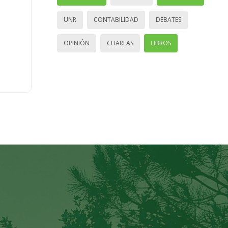
UNR
CONTABILIDAD
DEBATES
OPINIÓN
CHARLAS
LIBROS