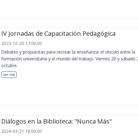
IV Jornadas de Capacitación Pedagógica
2023-10-20 17:00:00
Debates y propuestas para recrear la enseñanza: el vínculo entre la
formación universitaria y el mundo del trabajo. Viernes 20 y sábado 
octubre.
Leer más
Diálogos en la Biblioteca: "Nunca Más"
2024-03-21 18:00:00