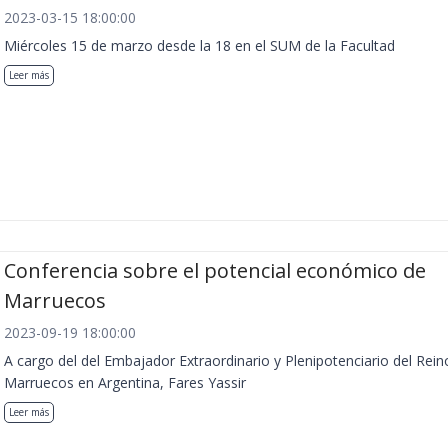
2023-03-15 18:00:00
Miércoles 15 de marzo desde la 18 en el SUM de la Facultad
Leer más
Conferencia sobre el potencial económico de
Marruecos
2023-09-19 18:00:00
A cargo del del Embajador Extraordinario y Plenipotenciario del Rein
Marruecos en Argentina, Fares Yassir
Leer más