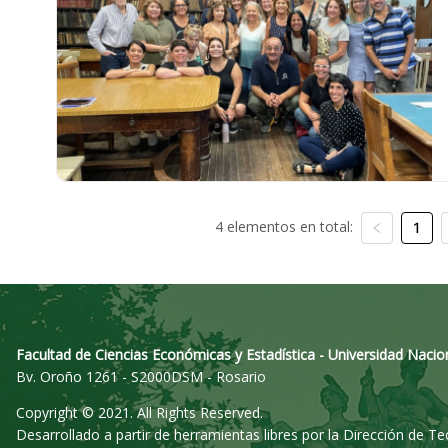
4 elementos en total:
1
Facultad de Ciencias Económicas y Estadística - Universidad Nacio
Bv. Oroño 1261 - S2000DSM - Rosario
Copyright © 2021. All Rights Reserved.
Desarrollado a partir de herramientas libres por la Dirección de T