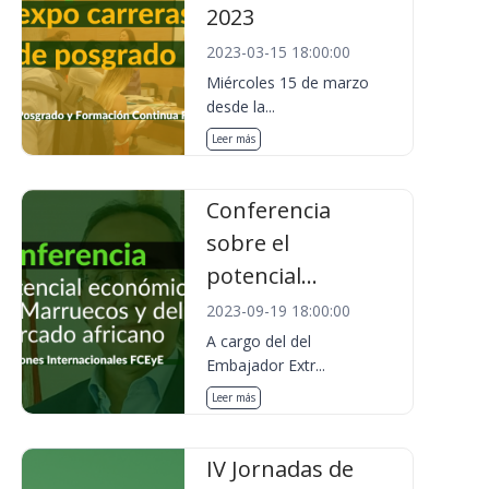
2023
2023-03-15 18:00:00
Miércoles 15 de marzo
desde la...
Leer más
Conferencia
sobre el
potencial...
2023-09-19 18:00:00
A cargo del del
Embajador Extr...
Leer más
IV Jornadas de