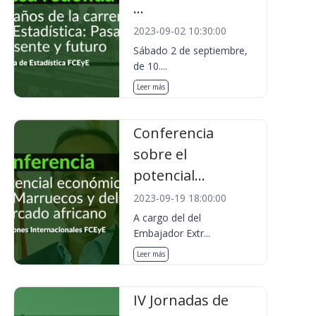
...
2023-09-02 10:30:00
Sábado 2 de septiembre,
de 10....
Leer más
Conferencia
sobre el
potencial...
2023-09-19 18:00:00
A cargo del del
Embajador Extr...
Leer más
IV Jornadas de