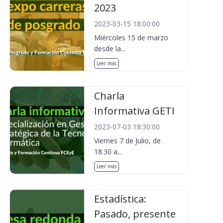
2023
2023-03-15 18:00:00
Miércoles 15 de marzo
desde la...
Leer más
Charla
Informativa GETI
2023-07-03 18:30:00
Viernes 7 de Julio, de
18.30 a...
Leer más
Estadística:
Pasado, presente