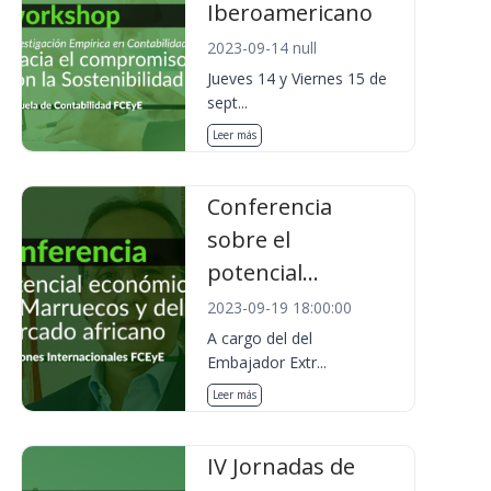
Iberoamericano
2023-09-14 null
Jueves 14 y Viernes 15 de
sept...
Leer más
Conferencia
sobre el
potencial...
2023-09-19 18:00:00
A cargo del del
Embajador Extr...
Leer más
IV Jornadas de