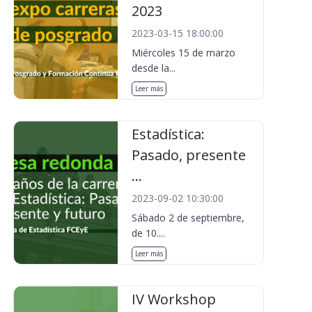
2023
2023-03-15 18:00:00
Miércoles 15 de marzo
desde la...
Leer más
Estadística:
Pasado, presente
...
2023-09-02 10:30:00
Sábado 2 de septiembre,
de 10....
Leer más
IV Workshop