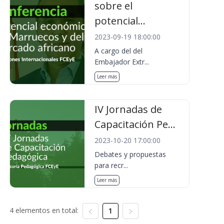
sobre el
potencial...
2023-09-19 18:00:00
A cargo del del
Embajador Extr...
Leer más
IV Jornadas de
Capacitación Pe...
2023-10-20 17:00:00
Debates y propuestas
para recr...
Leer más
4 elementos en total:
1