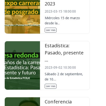
2023
2023-03-15 18:00:00
Miércoles 15 de marzo
desde la...
Leer más
Estadística:
Pasado, presente
...
2023-09-02 10:30:00
Sábado 2 de septiembre,
de 10....
Leer más
Conferencia