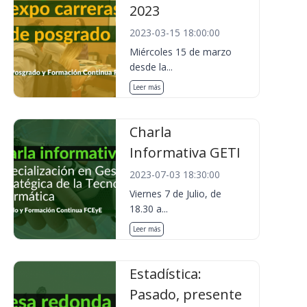
2023
2023-03-15 18:00:00
Miércoles 15 de marzo
desde la...
Leer más
Charla
Informativa GETI
2023-07-03 18:30:00
Viernes 7 de Julio, de
18.30 a...
Leer más
Estadística:
Pasado, presente