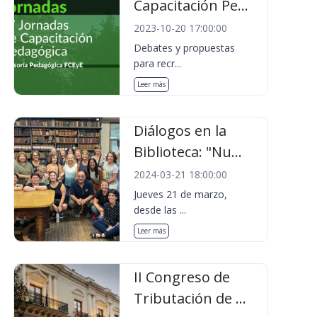
Capacitación Pe...
2023-10-20 17:00:00
Debates y propuestas
para recr...
Leer más
Diálogos en la
Biblioteca: "Nu...
2024-03-21 18:00:00
Jueves 21 de marzo,
desde las ...
Leer más
II Congreso de
Tributación de ...