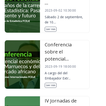
...
2023-09-02 10:30:00
Sábado 2 de septiembre,
de 10....
Leer más
Conferencia
sobre el
potencial...
2023-09-19 18:00:00
A cargo del del
Embajador Extr...
Leer más
IV Jornadas de