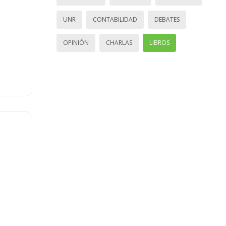
UNR
CONTABILIDAD
DEBATES
OPINIÓN
CHARLAS
LIBROS