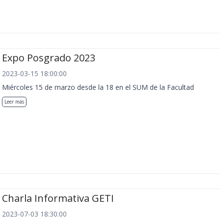
Expo Posgrado 2023
2023-03-15 18:00:00
Miércoles 15 de marzo desde la 18 en el SUM de la Facultad
Leer más
Charla Informativa GETI
2023-07-03 18:30:00