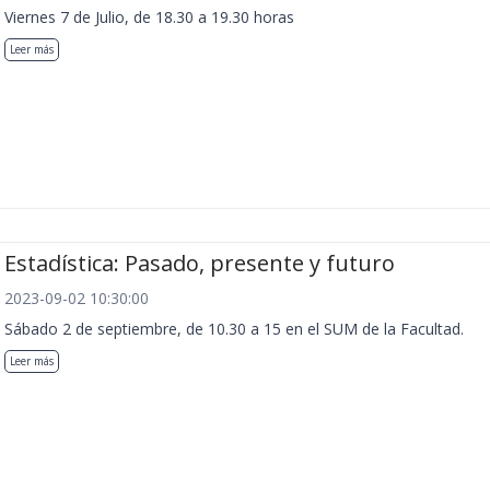
Viernes 7 de Julio, de 18.30 a 19.30 horas
Leer más
Estadística: Pasado, presente y futuro
2023-09-02 10:30:00
Sábado 2 de septiembre, de 10.30 a 15 en el SUM de la Facultad.
Leer más