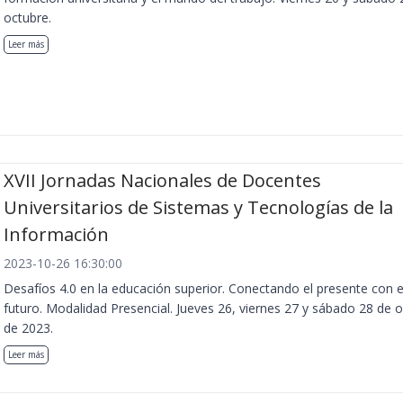
octubre.
Leer más
XVII Jornadas Nacionales de Docentes
Universitarios de Sistemas y Tecnologías de la
Información
2023-10-26 16:30:00
Desafíos 4.0 en la educación superior. Conectando el presente con e
futuro. Modalidad Presencial. Jueves 26, viernes 27 y sábado 28 de 
de 2023.
Leer más