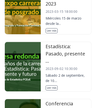
2023
2023-03-15 18:00:00
Miércoles 15 de marzo
desde la...
Leer más
Estadística:
Pasado, presente
...
2023-09-02 10:30:00
Sábado 2 de septiembre,
de 10....
Leer más
Conferencia