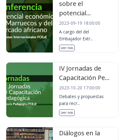
sobre el
potencial...
2023-09-19 18:00:00
A cargo del del
Embajador Extr...
Leer más
IV Jornadas de
Capacitación Pe...
2023-10-20 17:00:00
Debates y propuestas
para recr...
Leer más
Diálogos en la