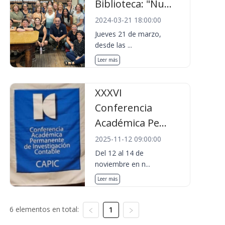
Biblioteca: "Nu...
2024-03-21 18:00:00
Jueves 21 de marzo,
desde las ...
Leer más
XXXVI
Conferencia
Académica Pe...
2025-11-12 09:00:00
Del 12 al 14 de
noviembre en n...
Leer más
6 elementos en total:
1