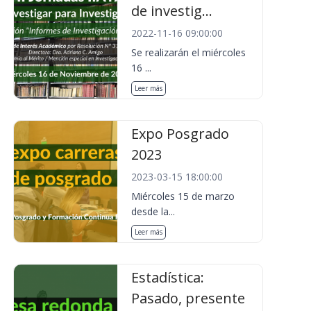
de investig...
2022-11-16 09:00:00
Se realizarán el miércoles
16 ...
Leer más
Expo Posgrado
2023
2023-03-15 18:00:00
Miércoles 15 de marzo
desde la...
Leer más
Estadística:
Pasado, presente