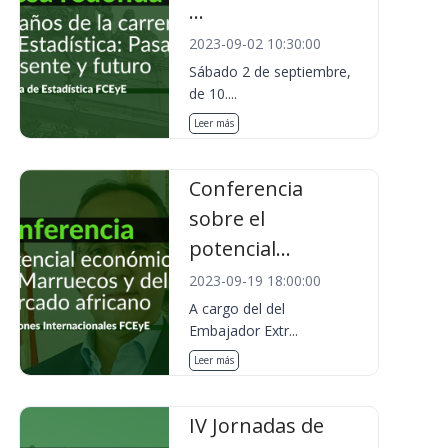
...
2023-09-02 10:30:00
Sábado 2 de septiembre,
de 10....
Leer más
Conferencia
sobre el
potencial...
2023-09-19 18:00:00
A cargo del del
Embajador Extr...
Leer más
IV Jornadas de