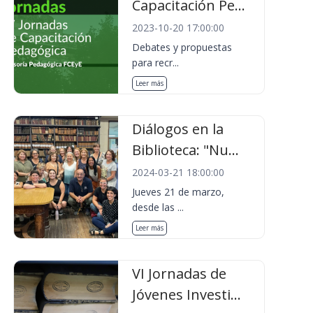
Capacitación Pe...
2023-10-20 17:00:00
Debates y propuestas
para recr...
Leer más
Diálogos en la
Biblioteca: "Nu...
2024-03-21 18:00:00
Jueves 21 de marzo,
desde las ...
Leer más
VI Jornadas de
Jóvenes Investi...