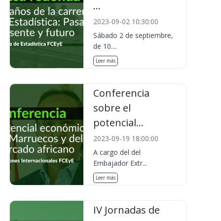
...
2023-09-02 10:30:00
Sábado 2 de septiembre,
de 10....
Leer más
Conferencia
sobre el
potencial...
2023-09-19 18:00:00
A cargo del del
Embajador Extr...
Leer más
IV Jornadas de