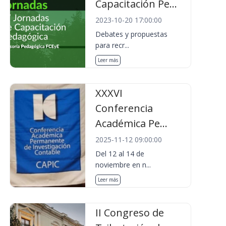
Capacitación Pe...
2023-10-20 17:00:00
Debates y propuestas
para recr...
Leer más
XXXVI
Conferencia
Académica Pe...
2025-11-12 09:00:00
Del 12 al 14 de
noviembre en n...
Leer más
II Congreso de