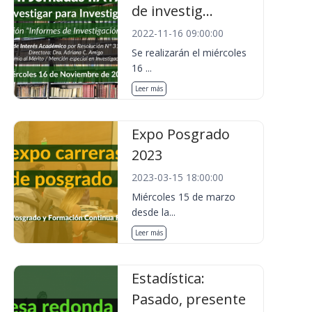
de investig...
2022-11-16 09:00:00
Se realizarán el miércoles
16 ...
Leer más
Expo Posgrado
2023
2023-03-15 18:00:00
Miércoles 15 de marzo
desde la...
Leer más
Estadística:
Pasado, presente