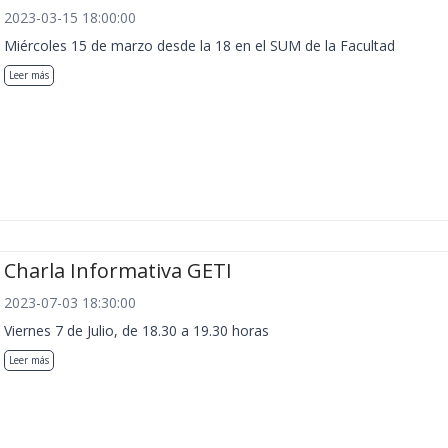
2023-03-15 18:00:00
Miércoles 15 de marzo desde la 18 en el SUM de la Facultad
Leer más
Charla Informativa GETI
2023-07-03 18:30:00
Viernes 7 de Julio, de 18.30 a 19.30 horas
Leer más