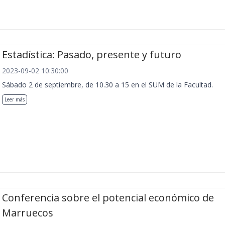
Estadística: Pasado, presente y futuro
2023-09-02 10:30:00
Sábado 2 de septiembre, de 10.30 a 15 en el SUM de la Facultad.
Leer más
Conferencia sobre el potencial económico de
Marruecos