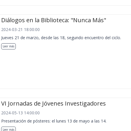
Diálogos en la Biblioteca: "Nunca Más"
2024-03-21 18:00:00
Jueves 21 de marzo, desde las 18, segundo encuentro del ciclo.
Leer más
VI Jornadas de Jóvenes Investigadores
2024-05-13 14:00:00
Presentación de pósteres: el lunes 13 de mayo a las 14.
Leer más