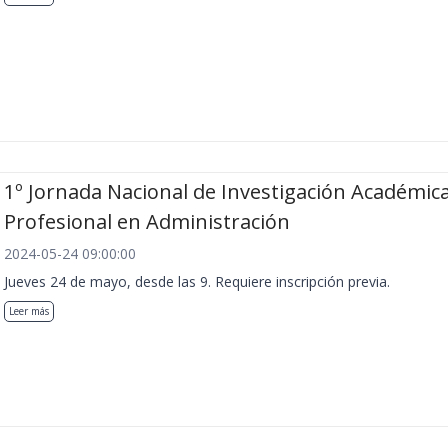
1º Jornada Nacional de Investigación Académica
Profesional en Administración
2024-05-24 09:00:00
Jueves 24 de mayo, desde las 9. Requiere inscripción previa.
Leer más