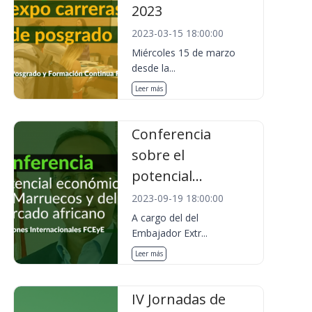
2023
2023-03-15 18:00:00
Miércoles 15 de marzo
desde la...
Leer más
Conferencia
sobre el
potencial...
2023-09-19 18:00:00
A cargo del del
Embajador Extr...
Leer más
IV Jornadas de