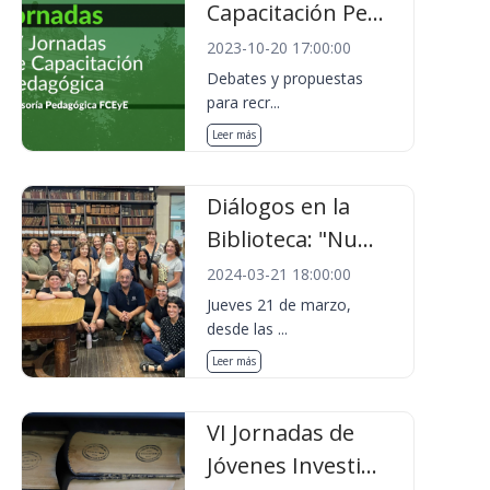
Capacitación Pe...
2023-10-20 17:00:00
Debates y propuestas
para recr...
Leer más
Diálogos en la
Biblioteca: "Nu...
2024-03-21 18:00:00
Jueves 21 de marzo,
desde las ...
Leer más
VI Jornadas de
Jóvenes Investi...