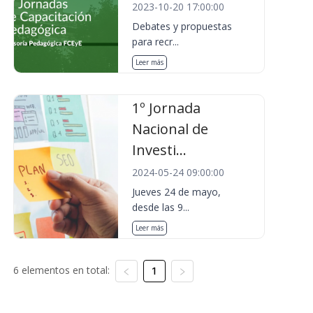
2023-10-20 17:00:00
Debates y propuestas
para recr...
Leer más
1º Jornada
Nacional de
Investi...
2024-05-24 09:00:00
Jueves 24 de mayo,
desde las 9...
Leer más
6 elementos en total:
1