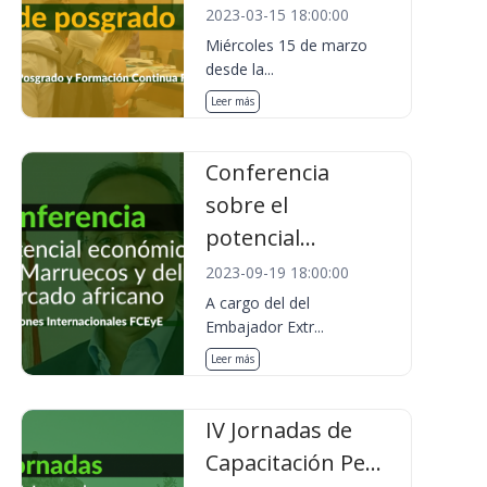
2023-03-15 18:00:00
Miércoles 15 de marzo
desde la...
Leer más
Conferencia
sobre el
potencial...
2023-09-19 18:00:00
A cargo del del
Embajador Extr...
Leer más
IV Jornadas de
Capacitación Pe...