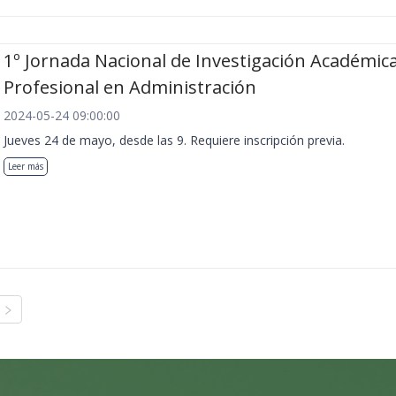
1º Jornada Nacional de Investigación Académica
Profesional en Administración
2024-05-24 09:00:00
Jueves 24 de mayo, desde las 9. Requiere inscripción previa.
Leer más