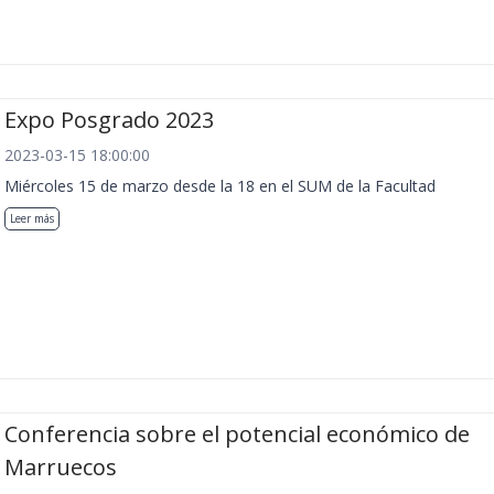
Expo Posgrado 2023
2023-03-15 18:00:00
Miércoles 15 de marzo desde la 18 en el SUM de la Facultad
Leer más
Conferencia sobre el potencial económico de
Marruecos