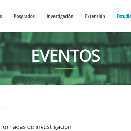
s
Posgrados
Investigación
Extensión
Estudi
EVENTOS
Jornadas de investigacion