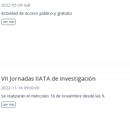
2022-05-09 null
Actividad de acceso publico y gratuito
Leer más
VII Jornadas IIATA de investigación
2022-11-16 09:00:00
Se realizarán el miércoles 16 de noviembre desde las 9.
Leer más