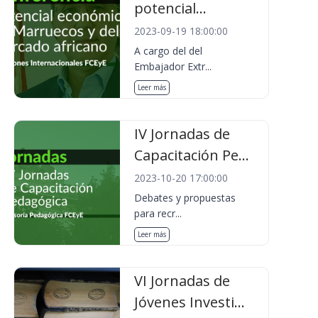
potencial...
2023-09-19 18:00:00
A cargo del del
Embajador Extr...
Leer más
IV Jornadas de
Capacitación Pe...
2023-10-20 17:00:00
Debates y propuestas
para recr...
Leer más
VI Jornadas de
Jóvenes Investi...