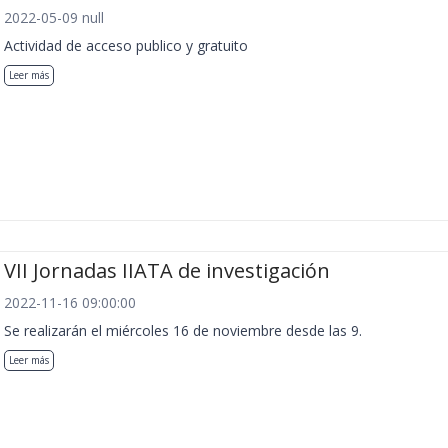
2022-05-09 null
Actividad de acceso publico y gratuito
Leer más
VII Jornadas IIATA de investigación
2022-11-16 09:00:00
Se realizarán el miércoles 16 de noviembre desde las 9.
Leer más