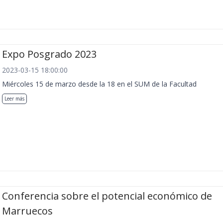
Expo Posgrado 2023
2023-03-15 18:00:00
Miércoles 15 de marzo desde la 18 en el SUM de la Facultad
Leer más
Conferencia sobre el potencial económico de
Marruecos