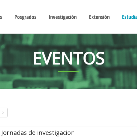
s
Posgrados
Investigación
Extensión
Estudi
EVENTOS
Jornadas de investigacion