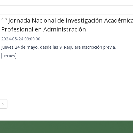
1º Jornada Nacional de Investigación Académica
Profesional en Administración
2024-05-24 09:00:00
Jueves 24 de mayo, desde las 9. Requiere inscripción previa.
Leer más