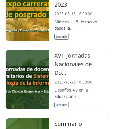
2023
2023-03-15 18:00:00
Miércoles 15 de marzo
desde la...
Leer más
XVII Jornadas
Nacionales de
Do...
2023-10-26 16:30:00
Desafíos 4.0 en la
educación s...
Leer más
Seminario