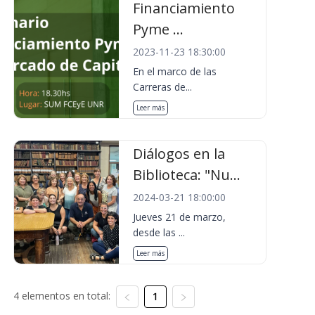
Financiamiento
Pyme ...
2023-11-23 18:30:00
En el marco de las
Carreras de...
Leer más
Diálogos en la
Biblioteca: "Nu...
2024-03-21 18:00:00
Jueves 21 de marzo,
desde las ...
Leer más
4 elementos en total:
1