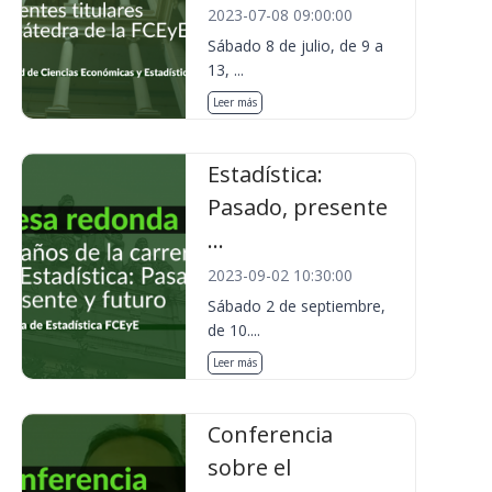
2023-07-08 09:00:00
Sábado 8 de julio, de 9 a
13, ...
Leer más
Estadística:
Pasado, presente
...
2023-09-02 10:30:00
Sábado 2 de septiembre,
de 10....
Leer más
Conferencia
sobre el