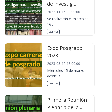
de investig...
2022-11-16 09:00:00
Se realizarán el miércoles
16 ...
Leer más
Expo Posgrado
2023
2023-03-15 18:00:00
Miércoles 15 de marzo
desde la...
Leer más
Primera Reunión
Plenaria del a...