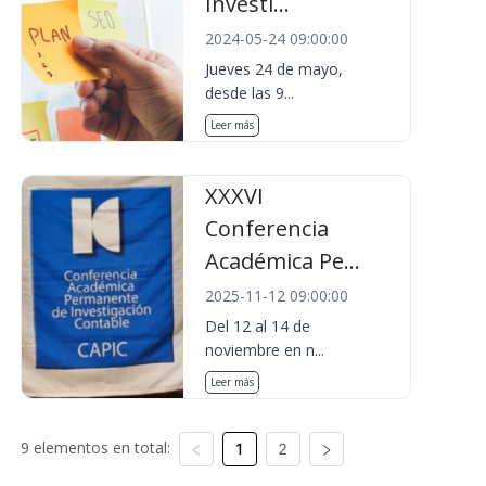
Investi...
2024-05-24 09:00:00
Jueves 24 de mayo,
desde las 9...
Leer más
XXXVI
Conferencia
Académica Pe...
2025-11-12 09:00:00
Del 12 al 14 de
noviembre en n...
Leer más
9 elementos en total:
1
2