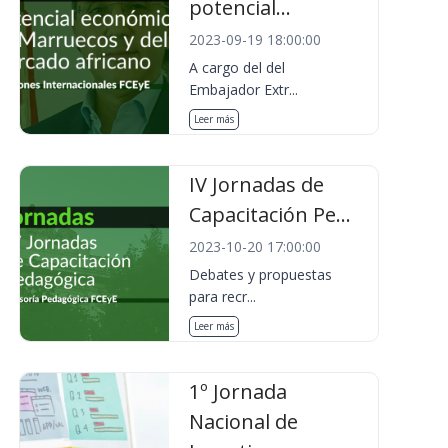
potencial...
2023-09-19 18:00:00
A cargo del del
Embajador Extr...
Leer más
IV Jornadas de
Capacitación Pe...
2023-10-20 17:00:00
Debates y propuestas
para recr...
Leer más
1º Jornada
Nacional de