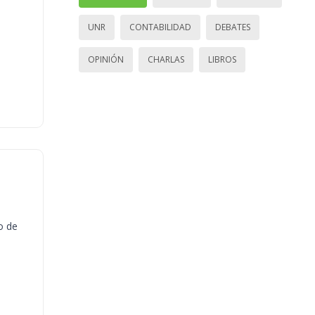
UNR
CONTABILIDAD
DEBATES
OPINIÓN
CHARLAS
LIBROS
o de