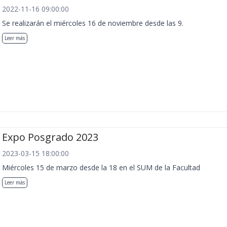
2022-11-16 09:00:00
Se realizarán el miércoles 16 de noviembre desde las 9.
Leer más
Expo Posgrado 2023
2023-03-15 18:00:00
Miércoles 15 de marzo desde la 18 en el SUM de la Facultad
Leer más