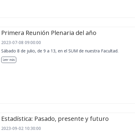
Primera Reunión Plenaria del año
2023-07-08 09:00:00
Sábado 8 de julio, de 9 a 13, en el SUM de nuestra Facultad.
Leer más
Estadística: Pasado, presente y futuro
2023-09-02 10:30:00