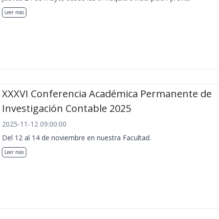
Leer más
XXXVI Conferencia Académica Permanente de
Investigación Contable 2025
2025-11-12 09:00:00
Del 12 al 14 de noviembre en nuestra Facultad.
Leer más