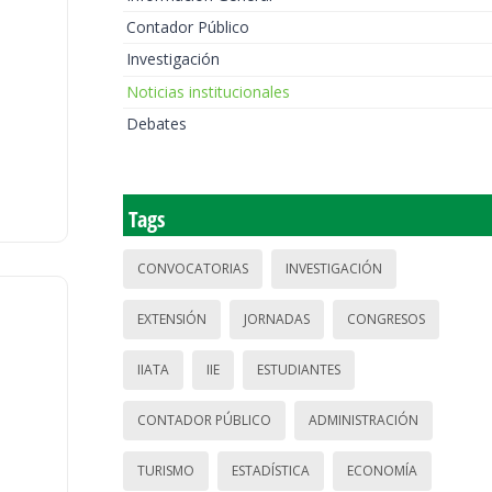
Contador Público
Investigación
Noticias institucionales
Debates
Tags
CONVOCATORIAS
INVESTIGACIÓN
EXTENSIÓN
JORNADAS
CONGRESOS
IIATA
IIE
ESTUDIANTES
CONTADOR PÚBLICO
ADMINISTRACIÓN
TURISMO
ESTADÍSTICA
ECONOMÍA