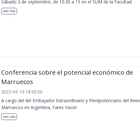
Sábado 2 de septiembre, de 10.30 a 15 en el SUM de la Facultad.
Leer más
Conferencia sobre el potencial económico de
Marruecos
2023-09-19 18:00:00
A cargo del del Embajador Extraordinario y Plenipotenciario del Rein
Marruecos en Argentina, Fares Yassir
Leer más