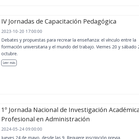
IV Jornadas de Capacitación Pedagógica
2023-10-20 17:00:00
Debates y propuestas para recrear la enseñanza: el vínculo entre la
formación universitaria y el mundo del trabajo. Viernes 20 y sábado 
octubre.
Leer más
1º Jornada Nacional de Investigación Académica
Profesional en Administración
2024-05-24 09:00:00
Jueves 24 de mayo, desde las 9. Requiere inscripción previa.