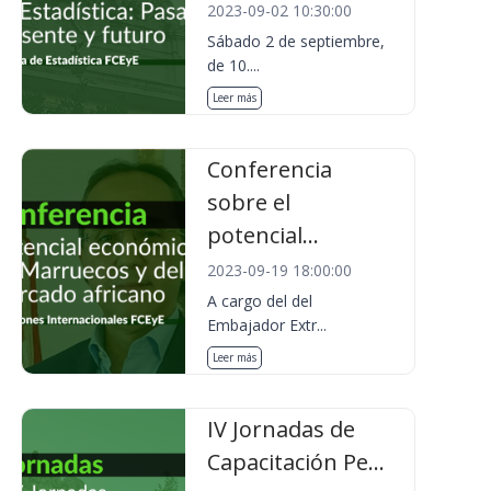
2023-09-02 10:30:00
Sábado 2 de septiembre,
de 10....
Leer más
Conferencia
sobre el
potencial...
2023-09-19 18:00:00
A cargo del del
Embajador Extr...
Leer más
IV Jornadas de
Capacitación Pe...