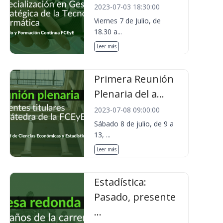
2023-07-03 18:30:00
Viernes 7 de Julio, de
18.30 a...
Leer más
Primera Reunión
Plenaria del a...
2023-07-08 09:00:00
Sábado 8 de julio, de 9 a
13, ...
Leer más
Estadística:
Pasado, presente
...