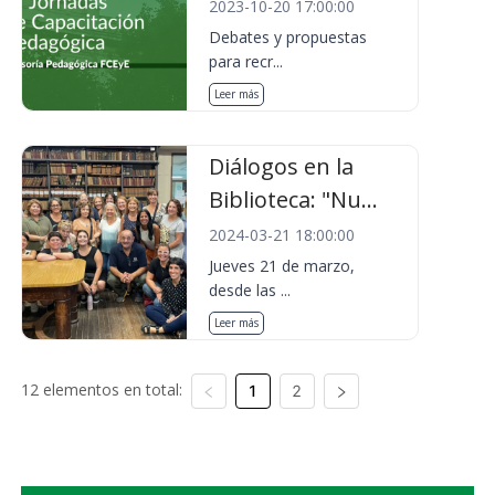
2023-10-20 17:00:00
Debates y propuestas
para recr...
Leer más
Diálogos en la
Biblioteca: "Nu...
2024-03-21 18:00:00
Jueves 21 de marzo,
desde las ...
Leer más
12 elementos en total:
1
2