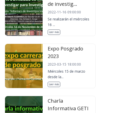
de investig...
2022-11-16 09:00:00
Se realizarán el miércoles
16 ...
Leer más
Expo Posgrado
2023
2023-03-15 18:00:00
Miércoles 15 de marzo
desde la...
Leer más
Charla
Informativa GETI