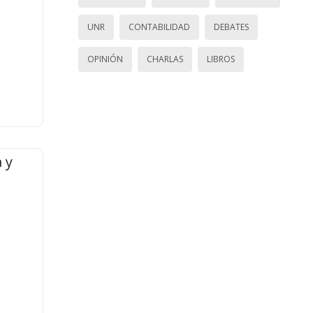
UNR
CONTABILIDAD
DEBATES
OPINIÓN
CHARLAS
LIBROS
 y