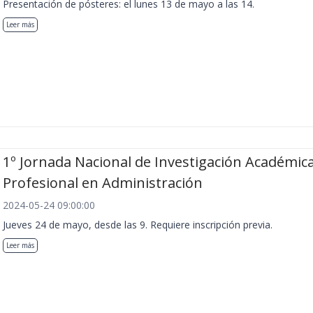
Presentación de pósteres: el lunes 13 de mayo a las 14.
Leer más
1º Jornada Nacional de Investigación Académica
Profesional en Administración
2024-05-24 09:00:00
Jueves 24 de mayo, desde las 9. Requiere inscripción previa.
Leer más