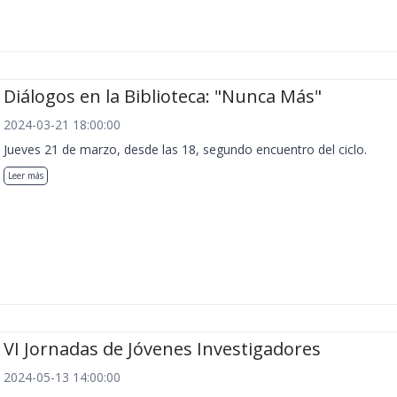
Diálogos en la Biblioteca: "Nunca Más"
2024-03-21 18:00:00
Jueves 21 de marzo, desde las 18, segundo encuentro del ciclo.
Leer más
VI Jornadas de Jóvenes Investigadores
2024-05-13 14:00:00