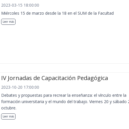
2023-03-15 18:00:00
Miércoles 15 de marzo desde la 18 en el SUM de la Facultad
Leer más
IV Jornadas de Capacitación Pedagógica
2023-10-20 17:00:00
Debates y propuestas para recrear la enseñanza: el vínculo entre la
formación universitaria y el mundo del trabajo. Viernes 20 y sábado 
octubre.
Leer más