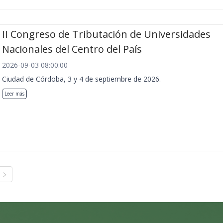
II Congreso de Tributación de Universidades
Nacionales del Centro del País
2026-09-03 08:00:00
Ciudad de Córdoba, 3 y 4 de septiembre de 2026.
Leer más