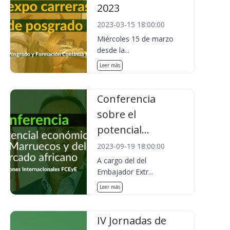
2023
2023-03-15 18:00:00
Miércoles 15 de marzo
desde la...
Leer más
Conferencia
sobre el
potencial...
2023-09-19 18:00:00
A cargo del del
Embajador Extr...
Leer más
IV Jornadas de