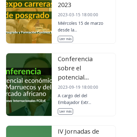
2023
2023-03-15 18:00:00
Miércoles 15 de marzo
desde la...
Leer más
Conferencia
sobre el
potencial...
2023-09-19 18:00:00
A cargo del del
Embajador Extr...
Leer más
IV Jornadas de