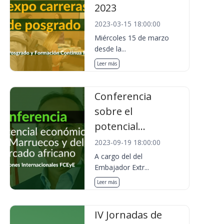
2023
2023-03-15 18:00:00
Miércoles 15 de marzo
desde la...
Leer más
Conferencia
sobre el
potencial...
2023-09-19 18:00:00
A cargo del del
Embajador Extr...
Leer más
IV Jornadas de