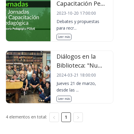
Capacitación Pe...
2023-10-20 17:00:00
Debates y propuestas
para recr...
Leer más
Diálogos en la
Biblioteca: "Nu...
2024-03-21 18:00:00
Jueves 21 de marzo,
desde las ...
Leer más
4 elementos en total:
1