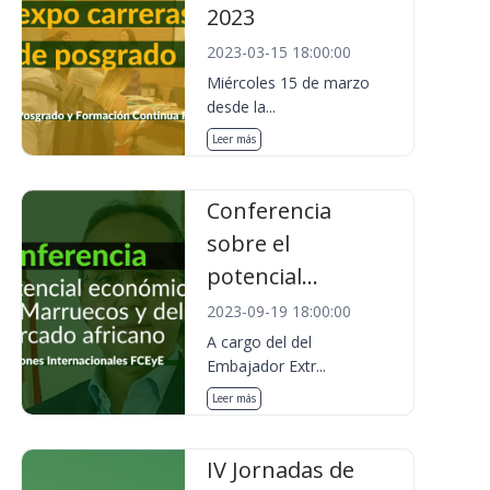
2023
2023-03-15 18:00:00
Miércoles 15 de marzo
desde la...
Leer más
Conferencia
sobre el
potencial...
2023-09-19 18:00:00
A cargo del del
Embajador Extr...
Leer más
IV Jornadas de