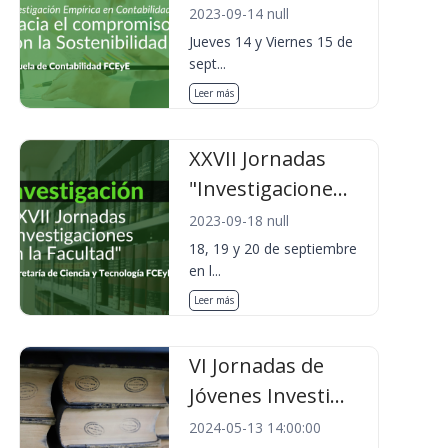
2023-09-14 null
Jueves 14 y Viernes 15 de
sept...
Leer más
XXVII Jornadas
"Investigacione...
2023-09-18 null
18, 19 y 20 de septiembre
en l...
Leer más
VI Jornadas de
Jóvenes Investi...
2024-05-13 14:00:00