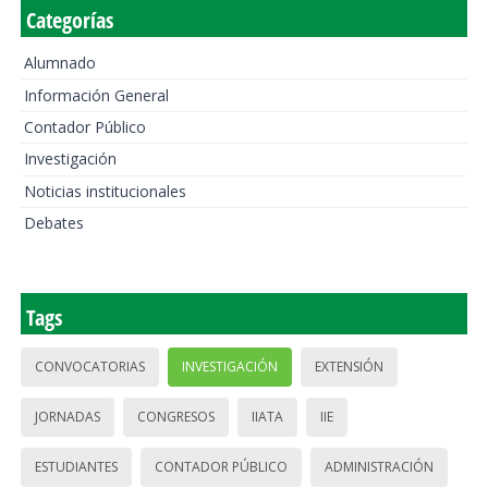
Categorías
Alumnado
Información General
Contador Público
Investigación
Noticias institucionales
Debates
Tags
CONVOCATORIAS
INVESTIGACIÓN
EXTENSIÓN
JORNADAS
CONGRESOS
IIATA
IIE
ESTUDIANTES
CONTADOR PÚBLICO
ADMINISTRACIÓN